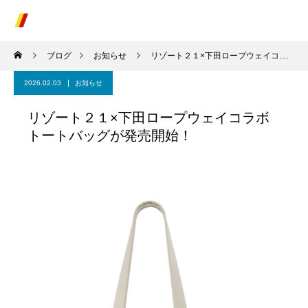
ブログ
お知らせ
リゾート２１×下田ロープウェイコラボトートバッグが発売開始！
2026.02.03
お知らせ
リゾート２１×下田ロープウェイコラボ
トートバッグが発売開始！