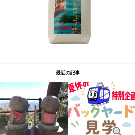
最近の記事