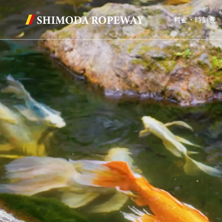
料金・時刻表