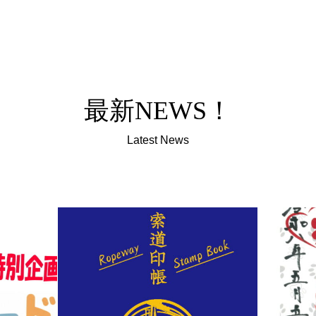
最新NEWS！
Latest News