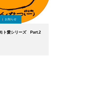
お知らせ
ト愛シリーズ Part.2