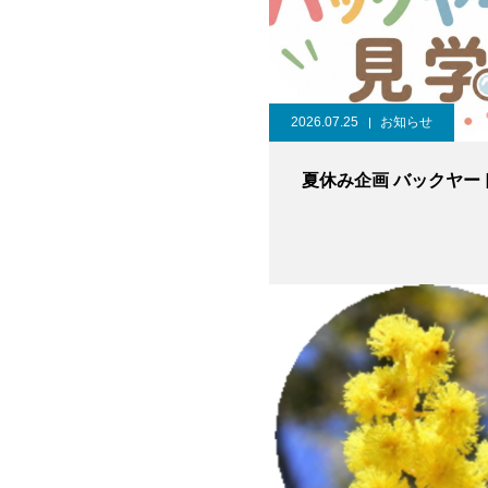
2026.07.25
お知らせ
夏休み企画 バックヤー