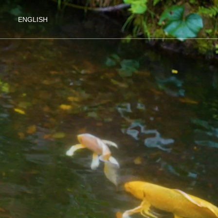
ENGLISH