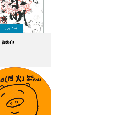
お知らせ
御朱印